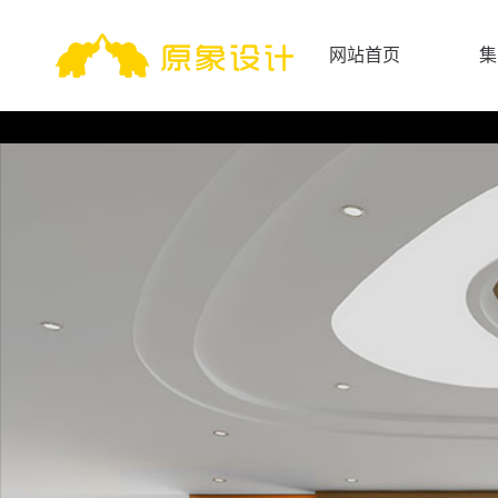
网站首页
集
网站首页
集