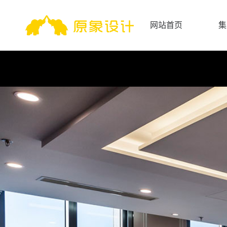
网站首页
集
网站首页
集